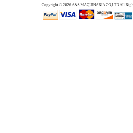
Copyright © 2026 A&S MAQUINARIA CO,LTD All Right