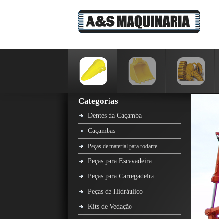
Categorias
Dentes da Caçamba
Caçambas
Peças de material para rodante
Peças para Escavadeira
Peças para Carregadeira
Peças de Hidráulico
Kits de Vedação