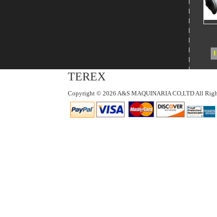
1
TEREX
Copyright © 2026 A&S MAQUINARIA CO,LTD All Right