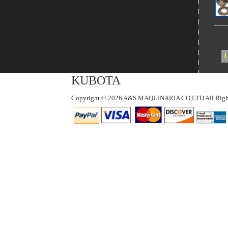
1
KUBOTA
Copyright © 2026 A&S MAQUINARIA CO,LTD All Right