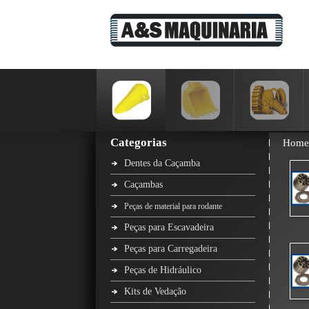
Categorias
Home
Dentes da Caçamba
Caçambas
Peças de material para rodante
Peças para Escavadeira
Peças para Carregadeira
Peças de Hidráulico
Kits de Vedação