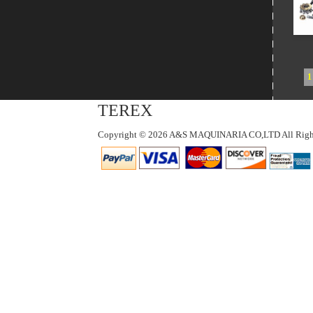
1
TEREX
Copyright © 2026 A&S MAQUINARIA CO,LTD All Right