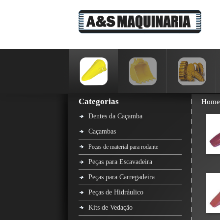
Categorias
Home
Dentes da Caçamba
Caçambas
Peças de material para rodante
Peças para Escavadeira
Peças para Carregadeira
Peças de Hidráulico
Kits de Vedação