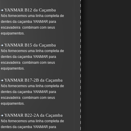
equipamentos.
YANMAR B12 da Caçamba
Nós fornecemos uma linha completa de
dentes da caçamba YANMAR para
escavadeira combinam com seus
equipamentos.
YANMAR B15 da Caçamba
Nós fornecemos uma linha completa de
dentes da caçamba YANMAR para
escavadeira combinam com seus
equipamentos.
YANMAR B17-2B da Caçamba
Nós fornecemos uma linha completa de
dentes da caçamba YANMAR para
escavadeira combinam com seus
equipamentos.
YANMAR B22-2A da Caçamba
Nós fornecemos uma linha completa de
dentes da caçamba YANMAR para