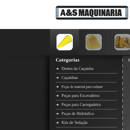
Categorias
Dentes da Caçamba
Caçambas
Peças de material para rodante
Peças para Escavadeira
Peças para Carregadeira
Peças de Hidráulico
Kits de Vedação