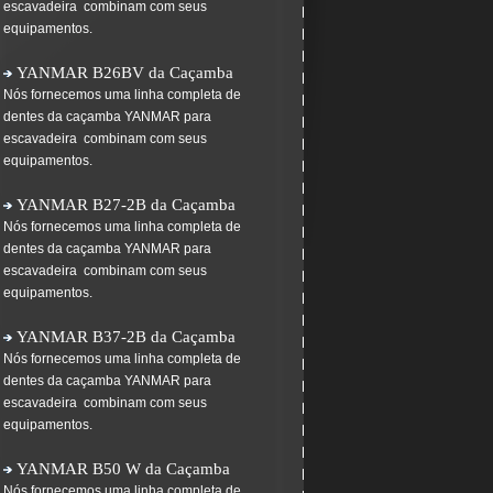
escavadeira combinam com seus
equipamentos.
YANMAR B26BV da Caçamba
Nós fornecemos uma linha completa de
dentes da caçamba YANMAR para
escavadeira combinam com seus
equipamentos.
YANMAR B27-2B da Caçamba
Nós fornecemos uma linha completa de
dentes da caçamba YANMAR para
escavadeira combinam com seus
equipamentos.
YANMAR B37-2B da Caçamba
Nós fornecemos uma linha completa de
dentes da caçamba YANMAR para
escavadeira combinam com seus
equipamentos.
YANMAR B50 W da Caçamba
Nós fornecemos uma linha completa de