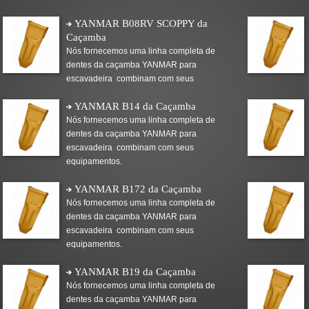
YANMAR B08RV SCOPPY da
Caçamba
Nós fornecemos uma linha completa de
dentes da caçamba YANMAR para
escavadeira combinam com seus
equipamentos.
YANMAR B14 da Caçamba
Nós fornecemos uma linha completa de
dentes da caçamba YANMAR para
escavadeira combinam com seus
equipamentos.
YANMAR B172 da Caçamba
Nós fornecemos uma linha completa de
dentes da caçamba YANMAR para
escavadeira combinam com seus
equipamentos.
YANMAR B19 da Caçamba
Nós fornecemos uma linha completa de
dentes da caçamba YANMAR para